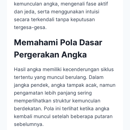
kemunculan angka, mengenali fase aktif
dan jeda, serta menggunakan intuisi
secara terkendali tanpa keputusan
tergesa-gesa.
Memahami Pola Dasar
Pergerakan Angka
Hasil angka memiliki kecenderungan siklus
tertentu yang muncul berulang. Dalam
jangka pendek, angka tampak acak, namun
pengamatan lebih panjang sering
memperlihatkan struktur kemunculan
berdekatan. Pola ini terlihat ketika angka
kembali muncul setelah beberapa putaran
sebelumnya.