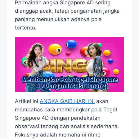
Permainan angka Singapore 4D sering
dianggap acak, tetapi pengamatan jangka
panjang menunjukkan adanya pola
tertentu.
Artikel ini
ANGKA GAIB HARI INI
akan
membahas cara membongkar pola Togel
Singapore 4D dengan pendekatan
observasi tenang dan analisis sederhana.
Fokusnya adalah memahami ritme