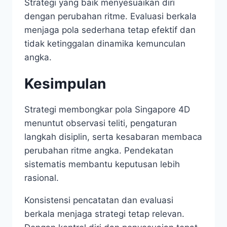
Strategi yang baik menyesuaikan diri
dengan perubahan ritme. Evaluasi berkala
menjaga pola sederhana tetap efektif dan
tidak ketinggalan dinamika kemunculan
angka.
Kesimpulan
Strategi membongkar pola Singapore 4D
menuntut observasi teliti, pengaturan
langkah disiplin, serta kesabaran membaca
perubahan ritme angka. Pendekatan
sistematis membantu keputusan lebih
rasional.
Konsistensi pencatatan dan evaluasi
berkala menjaga strategi tetap relevan.