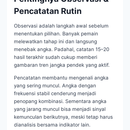
Pencatatan Rutin
Observasi adalah langkah awal sebelum
menentukan pilihan. Banyak pemain
melewatkan tahap ini dan langsung
menebak angka. Padahal, catatan 15–20
hasil terakhir sudah cukup memberi
gambaran tren jangka pendek yang aktif.
Pencatatan membantu mengenali angka
yang sering muncul. Angka dengan
frekuensi stabil cenderung menjadi
penopang kombinasi. Sementara angka
yang jarang muncul bisa menjadi sinyal
kemunculan berikutnya, meski tetap harus
dianalisis bersama indikator lain.