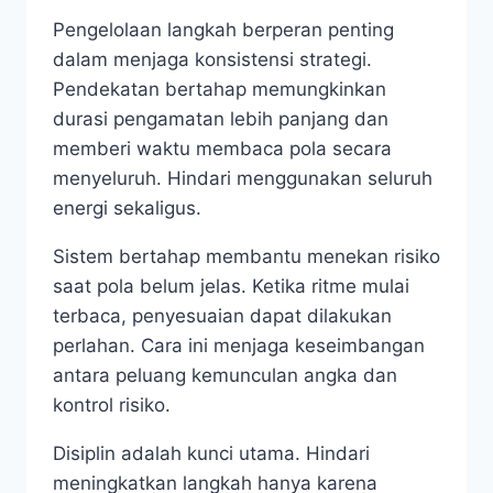
Pengelolaan langkah berperan penting
dalam menjaga konsistensi strategi.
Pendekatan bertahap memungkinkan
durasi pengamatan lebih panjang dan
memberi waktu membaca pola secara
menyeluruh. Hindari menggunakan seluruh
energi sekaligus.
Sistem bertahap membantu menekan risiko
saat pola belum jelas. Ketika ritme mulai
terbaca, penyesuaian dapat dilakukan
perlahan. Cara ini menjaga keseimbangan
antara peluang kemunculan angka dan
kontrol risiko.
Disiplin adalah kunci utama. Hindari
meningkatkan langkah hanya karena