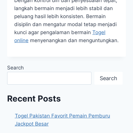
Dengan kontrol diri dan penyesuaian tepat,
langkah bermain menjadi lebih stabil dan
peluang hasil lebih konsisten. Bermain
disiplin dan mengatur modal tetap menjadi
kunci agar pengalaman bermain
Togel
online
menyenangkan dan menguntungkan.
Search
Search
Recent Posts
Togel Pakistan Favorit Pemain Pemburu
Jackpot Besar