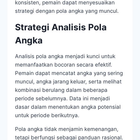
konsisten, pemain dapat menyesuaikan
strategi dengan pola angka yang muncul.
Strategi Analisis Pola
Angka
Analisis pola angka menjadi kunci untuk
memanfaatkan bocoran secara efektif.
Pemain dapat mencatat angka yang sering
muncul, angka jarang keluar, serta melihat
kombinasi berulang dalam beberapa
periode sebelumnya. Data ini menjadi
dasar dalam menentukan angka potensial
untuk periode berikutnya.
Pola angka tidak menjamin kemenangan,
tetapi berfungsi sebagai panduan rasional.