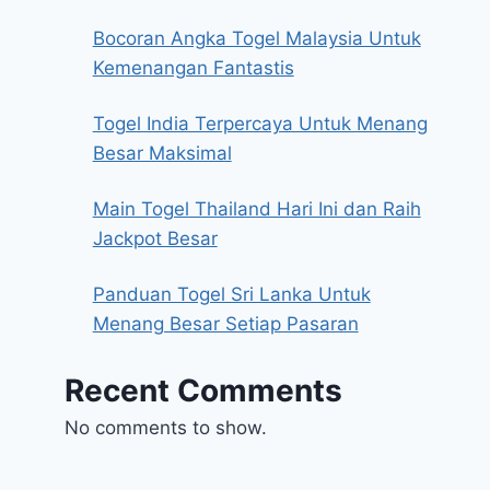
Bocoran Angka Togel Malaysia Untuk
Kemenangan Fantastis
Togel India Terpercaya Untuk Menang
Besar Maksimal
Main Togel Thailand Hari Ini dan Raih
Jackpot Besar
Panduan Togel Sri Lanka Untuk
Menang Besar Setiap Pasaran
Recent Comments
No comments to show.