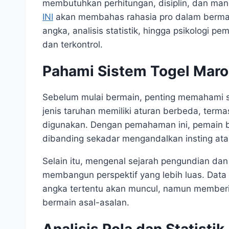
membutuhkan perhitungan, disiplin, dan man
INI
akan membahas rahasia pro dalam bermai
angka, analisis statistik, hingga psikologi pe
dan terkontrol.
Pahami Sistem Togel Maro
Sebelum mulai bermain, penting memahami s
jenis taruhan memiliki aturan berbeda, term
digunakan. Dengan pemahaman ini, pemain bi
dibanding sekadar mengandalkan insting at
Selain itu, mengenal sejarah pengundian d
membangun perspektif yang lebih luas. Data i
angka tertentu akan muncul, namun memberik
bermain asal-asalan.
Analisis Pola dan Statistik