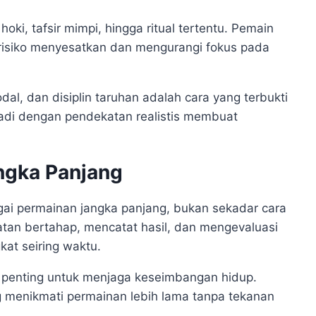
oki, tafsir mimpi, hingga ritual tertentu. Pemain
risiko menyesatkan dan mengurangi fokus pada
al, dan disiplin taruhan adalah cara yang terbukti
badi dengan pendekatan realistis membuat
ngka Panjang
agai permainan jangka panjang, bukan sekadar cara
an bertahap, mencatat hasil, dan mengevaluasi
kat seiring waktu.
ga penting untuk menjaga keseimbangan hidup.
g menikmati permainan lebih lama tanpa tekanan