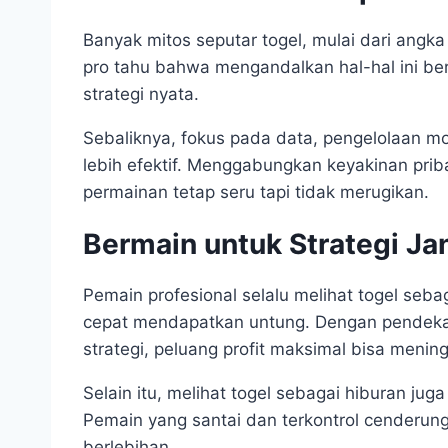
Banyak mitos seputar togel, mulai dari angka h
pro tahu bahwa mengandalkan hal-hal ini be
strategi nyata.
Sebaliknya, fokus pada data, pengelolaan mod
lebih efektif. Menggabungkan keyakinan pri
permainan tetap seru tapi tidak merugikan.
Bermain untuk Strategi Ja
Pemain profesional selalu melihat togel seb
cepat mendapatkan untung. Dengan pendekat
strategi, peluang profit maksimal bisa mening
Selain itu, melihat togel sebagai hiburan ju
Pemain yang santai dan terkontrol cenderun
berlebihan.