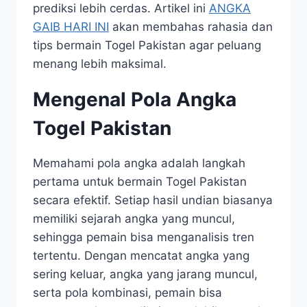
prediksi lebih cerdas. Artikel ini
ANGKA
GAIB HARI INI
akan membahas rahasia dan
tips bermain Togel Pakistan agar peluang
menang lebih maksimal.
Mengenal Pola Angka
Togel Pakistan
Memahami pola angka adalah langkah
pertama untuk bermain Togel Pakistan
secara efektif. Setiap hasil undian biasanya
memiliki sejarah angka yang muncul,
sehingga pemain bisa menganalisis tren
tertentu. Dengan mencatat angka yang
sering keluar, angka yang jarang muncul,
serta pola kombinasi, pemain bisa