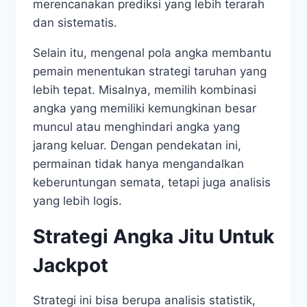
merencanakan prediksi yang lebih terarah
dan sistematis.
Selain itu, mengenal pola angka membantu
pemain menentukan strategi taruhan yang
lebih tepat. Misalnya, memilih kombinasi
angka yang memiliki kemungkinan besar
muncul atau menghindari angka yang
jarang keluar. Dengan pendekatan ini,
permainan tidak hanya mengandalkan
keberuntungan semata, tetapi juga analisis
yang lebih logis.
Strategi Angka Jitu Untuk
Jackpot
Strategi ini bisa berupa analisis statistik,