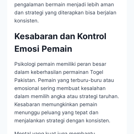
pengalaman bermain menjadi lebih aman
dan strategi yang diterapkan bisa berjalan
konsisten.
Kesabaran dan Kontrol
Emosi Pemain
Psikologi pemain memiliki peran besar
dalam keberhasilan permainan Togel
Pakistan. Pemain yang terburu-buru atau
emosional sering membuat kesalahan
dalam memilih angka atau strategi taruhan.
Kesabaran memungkinkan pemain
menunggu peluang yang tepat dan
menjalankan strategi dengan konsisten.
Mental yang kuat juga membantu