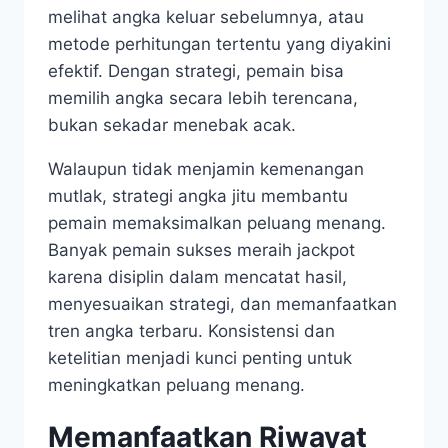
melihat angka keluar sebelumnya, atau
metode perhitungan tertentu yang diyakini
efektif. Dengan strategi, pemain bisa
memilih angka secara lebih terencana,
bukan sekadar menebak acak.
Walaupun tidak menjamin kemenangan
mutlak, strategi angka jitu membantu
pemain memaksimalkan peluang menang.
Banyak pemain sukses meraih jackpot
karena disiplin dalam mencatat hasil,
menyesuaikan strategi, dan memanfaatkan
tren angka terbaru. Konsistensi dan
ketelitian menjadi kunci penting untuk
meningkatkan peluang menang.
Memanfaatkan Riwayat