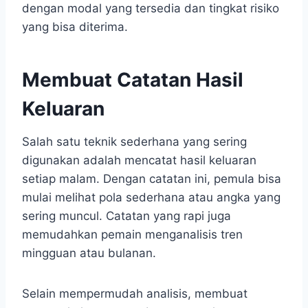
dengan modal yang tersedia dan tingkat risiko
yang bisa diterima.
Membuat Catatan Hasil
Keluaran
Salah satu teknik sederhana yang sering
digunakan adalah mencatat hasil keluaran
setiap malam. Dengan catatan ini, pemula bisa
mulai melihat pola sederhana atau angka yang
sering muncul. Catatan yang rapi juga
memudahkan pemain menganalisis tren
mingguan atau bulanan.
Selain mempermudah analisis, membuat