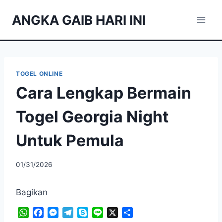
Skip
ANGKA GAIB HARI INI
to
content
TOGEL ONLINE
Cara Lengkap Bermain
Togel Georgia Night
Untuk Pemula
01/31/2026
Bagikan
W
F
M
T
S
L
X
S