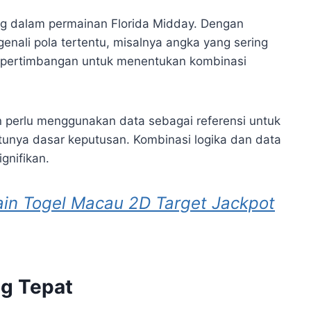
ng dalam permainan Florida Midday. Dengan
enali pola tertentu, misalnya angka yang sering
an pertimbangan untuk menentukan kombinasi
perlu menggunakan data sebagai referensi untuk
tunya dasar keputusan. Kombinasi logika dan data
gnifikan.
ain Togel Macau 2D Target Jackpot
ng Tepat