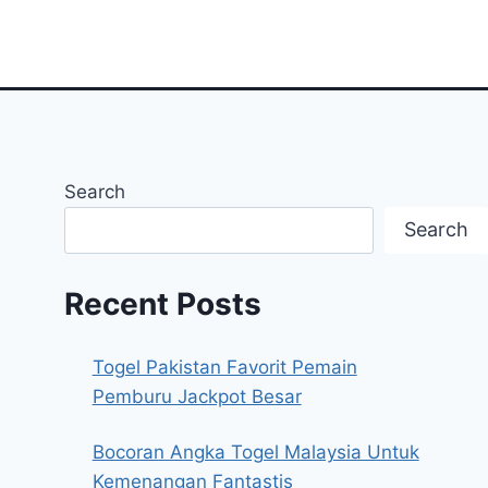
Search
Search
Recent Posts
Togel Pakistan Favorit Pemain
Pemburu Jackpot Besar
Bocoran Angka Togel Malaysia Untuk
Kemenangan Fantastis