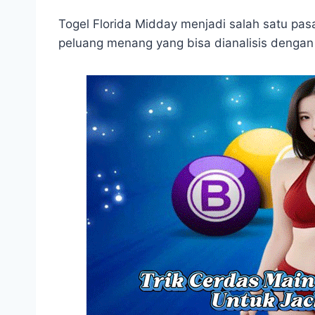
h
a
e
e
k
i
h
a
c
s
l
y
n
a
Togel Florida Midday menjadi salah satu pas
t
e
s
e
p
e
r
peluang menang yang bisa dianalisis dengan
s
b
e
g
e
e
A
o
n
r
p
o
g
a
p
k
e
m
r