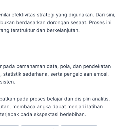
i efektivitas strategi yang digunakan. Dari sini,
 bukan berdasarkan dorongan sesaat. Proses ini
yang terstruktur dan berkelanjutan.
r pada pemahaman data, pola, dan pendekatan
 statistik sederhana, serta pengelolaan emosi,
sisten.
tkan pada proses belajar dan disiplin analitis.
njutan, membaca angka dapat menjadi latihan
 terjebak pada ekspektasi berlebihan.