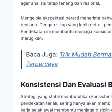
agar analisis tetap tenang dan rasional.
Mengelola ekspektasi berarti menerima bahwa
rencana. Dengan sikap yang lebih netral, p
Pendekatan ini membantu menjaga konsistens
merugikan.
Baca Juga:
Trik Mudah Berma
Terpercaya
Konsistensi Dan Evaluasi 
Strategi yang stabil membutuhkan konsiste
pendekatan terlalu sering hanya akan membi
kerja sejak awal membantu menjaga disipli