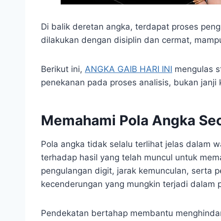
Di balik deretan angka, terdapat proses peng
dilakukan dengan disiplin dan cermat, mampu
Berikut ini,
ANGKA GAIB HARI INI
mengulas str
penekanan pada proses analisis, bukan janji 
Memahami Pola Angka Sec
Pola angka tidak selalu terlihat jelas dalam
terhadap hasil yang telah muncul untuk me
pengulangan digit, jarak kemunculan, serta
kecenderungan yang mungkin terjadi dalam p
Pendekatan bertahap membantu menghindari k