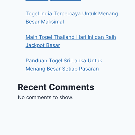
Togel India Terpercaya Untuk Menang
Besar Maksimal
Main Togel Thailand Hari Ini dan Raih
Jackpot Besar
Panduan Togel Sri Lanka Untuk
Menang Besar Setiap Pasaran
Recent Comments
No comments to show.