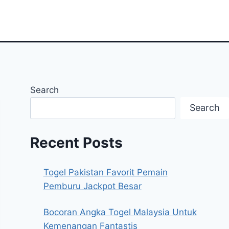
Search
Search
Recent Posts
Togel Pakistan Favorit Pemain
Pemburu Jackpot Besar
Bocoran Angka Togel Malaysia Untuk
Kemenangan Fantastis