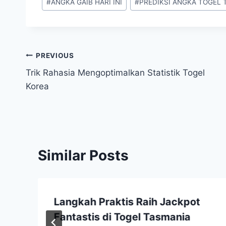
#
ANGKA GAIB HARI INI
#
PREDIKSI ANGKA TOGEL
Tags:
Post
PREVIOUS
Trik Rahasia Mengoptimalkan Statistik Togel
navigation
Korea
Similar Posts
Langkah Praktis Raih Jackpot
Fantastis di Togel Tasmania