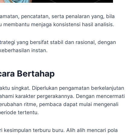
amatan, pencatatan, serta penalaran yang, bila
 membantu menjaga konsistensi hasil analisis.
ategi yang bersifat stabil dan rasional, dengan
keberhasilan instan.
ara Bertahap
 waktu singkat. Diperlukan pengamatan berkelanjutan
mahami karakter pergerakannya. Dengan mencermati
 perubahan ritme, pembaca dapat mulai mengenali
eriode tertentu.
esimpulan terburu buru. Alih alih mencari pola