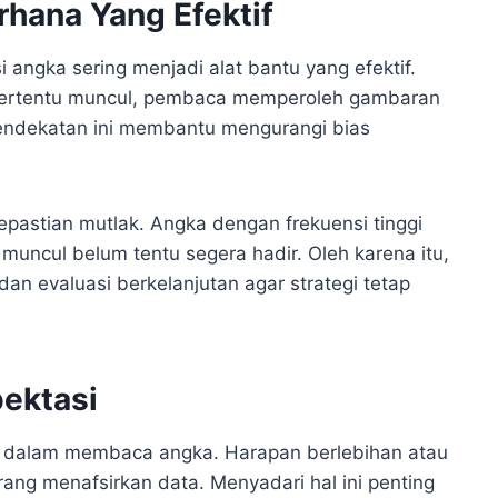
rhana Yang Efektif
si angka sering menjadi alat bantu yang efektif.
tertentu muncul, pembaca memperoleh gambaran
Pendekatan ini membantu mengurangi bias
epastian mutlak. Angka dengan frekuensi tinggi
 muncul belum tentu segera hadir. Oleh karena itu,
dan evaluasi berkelanjutan agar strategi tetap
ektasi
ar dalam membaca angka. Harapan berlebihan atau
ng menafsirkan data. Menyadari hal ini penting