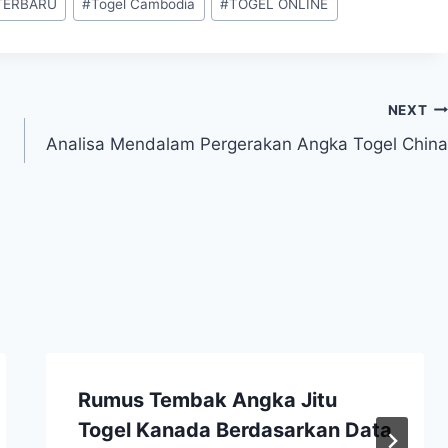
 TERBARU
#
Togel Cambodia
#
TOGEL ONLINE
NEXT
Analisa Mendalam Pergerakan Angka Togel China
Rumus Tembak Angka Jitu
Togel Kanada Berdasarkan Data