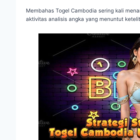
h
a
e
e
k
i
h
a
c
s
l
y
n
a
Membahas Togel Cambodia sering kali menar
t
e
s
e
p
e
r
aktivitas analisis angka yang menuntut ketel
s
b
e
g
e
e
A
o
n
r
p
o
g
a
p
k
e
m
r