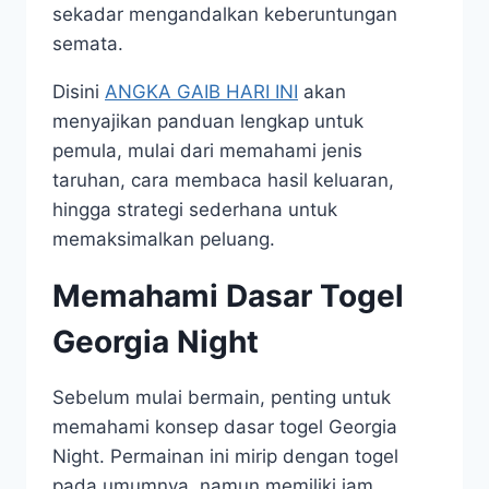
sekadar mengandalkan keberuntungan
semata.
Disini
ANGKA GAIB HARI INI
akan
menyajikan panduan lengkap untuk
pemula, mulai dari memahami jenis
taruhan, cara membaca hasil keluaran,
hingga strategi sederhana untuk
memaksimalkan peluang.
Memahami Dasar Togel
Georgia Night
Sebelum mulai bermain, penting untuk
memahami konsep dasar togel Georgia
Night. Permainan ini mirip dengan togel
pada umumnya, namun memiliki jam