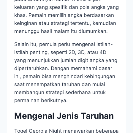
keluaran yang spesifik dan pola angka yang
khas. Pemain memilih angka berdasarkan
keinginan atau strategi tertentu, kemudian
menunggu hasil malam itu diumumkan.
Selain itu, pemula perlu mengenal istilah-
istilah penting, seperti 2D, 3D, atau 4D
yang menunjukkan jumlah digit angka yang
dipertaruhkan. Dengan memahami dasar
ini, pemain bisa menghindari kebingungan
saat menempatkan taruhan dan mulai
membangun strategi sederhana untuk
permainan berikutnya.
Mengenal Jenis Taruhan
Togel Georgia Night menawarkan beberapa