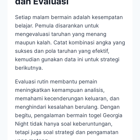
dan Evaluasi
Setiap malam bermain adalah kesempatan
belajar. Pemula disarankan untuk
mengevaluasi taruhan yang menang
maupun kalah. Catat kombinasi angka yang
sukses dan pola taruhan yang efektif,
kemudian gunakan data ini untuk strategi
berikutnya.
Evaluasi rutin membantu pemain
meningkatkan kemampuan analisis,
memahami kecenderungan keluaran, dan
menghindari kesalahan berulang. Dengan
begitu, pengalaman bermain togel Georgia
Night tidak hanya soal keberuntungan,
tetapi juga soal strategi dan pengamatan