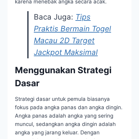
karena menebak angka secara acak.
Baca Juga:
Tips
Praktis Bermain Togel
Macau 2D Target
Jackpot Maksimal
Menggunakan Strategi
Dasar
Strategi dasar untuk pemula biasanya
fokus pada angka panas dan angka dingin.
Angka panas adalah angka yang sering
muncul, sedangkan angka dingin adalah
angka yang jarang keluar. Dengan