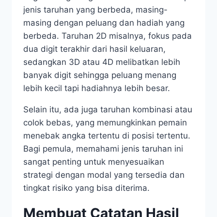
jenis taruhan yang berbeda, masing-
masing dengan peluang dan hadiah yang
berbeda. Taruhan 2D misalnya, fokus pada
dua digit terakhir dari hasil keluaran,
sedangkan 3D atau 4D melibatkan lebih
banyak digit sehingga peluang menang
lebih kecil tapi hadiahnya lebih besar.
Selain itu, ada juga taruhan kombinasi atau
colok bebas, yang memungkinkan pemain
menebak angka tertentu di posisi tertentu.
Bagi pemula, memahami jenis taruhan ini
sangat penting untuk menyesuaikan
strategi dengan modal yang tersedia dan
tingkat risiko yang bisa diterima.
Membuat Catatan Hasil