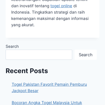
dan inovatif tentang
togel online
di
Indonesia. Tingkatkan strategi dan raih
kemenangan maksimal dengan informasi
yang akurat.
Search
Search
Recent Posts
Togel Pakistan Favorit Pemain Pemburu
Jackpot Besar
Bocoran Angka Togel Malaysia Untuk